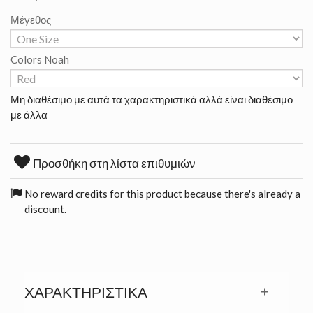
Μέγεθος
Colors Noah
Μη διαθέσιμο με αυτά τα χαρακτηριστικά αλλά είναι διαθέσιμο
με άλλα
Προσθήκη στη λίστα επιθυμιών
No reward credits for this product because there's already a
discount.
ΧΑΡΑΚΤΗΡΙΣΤΙΚΆ