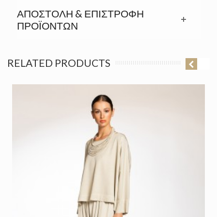
ΑΠΟΣΤΟΛΉ & ΕΠΙΣΤΡΟΦΉ
ΠΡΟΪΟΝΤΩΝ
RELATED PRODUCTS