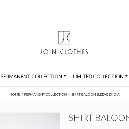
PERMANENT COLLECTION
LIMITED COLLECTION
HOME
/
PERMANENT COLLECTION
/
SHIRT BALOON SLEEVE ENOIA
SHIRT BALOON