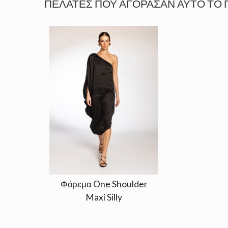
ΠΕΛΆΤΕΣ ΠΟΥ ΑΓΌΡΑΣΑΝ ΑΥΤΌ ΤΟ 
Φόρεμα One Shoulder
Maxi Silly