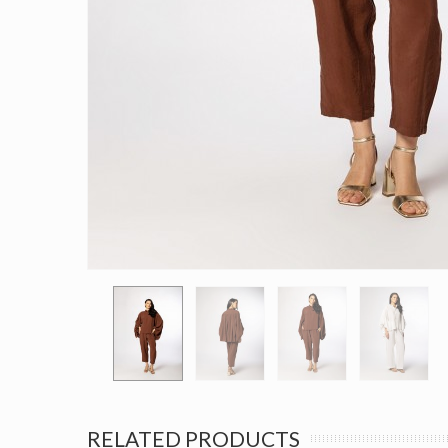
RELATED PRODUCTS