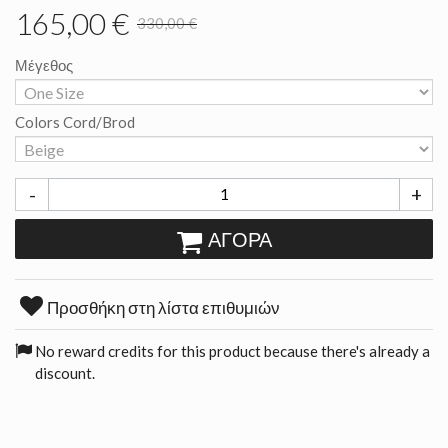
165,00 €
330,00 €
Μέγεθος
Colors Cord/Brod
-
+
ΑΓΟΡΆ
Προσθήκη στη λίστα επιθυμιών
No reward credits for this product because there's already a
discount.