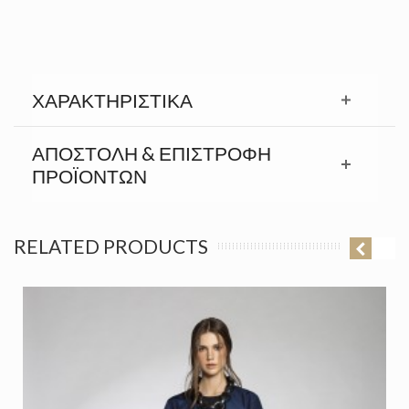
ΧΑΡΑΚΤΗΡΙΣΤΙΚΆ
ΑΠΟΣΤΟΛΉ & ΕΠΙΣΤΡΟΦΉ
ΠΡΟΪΟΝΤΩΝ
RELATED PRODUCTS