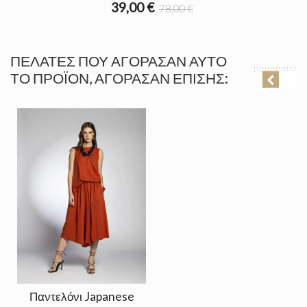
39,00 €
78,00 €
ΠΕΛΆΤΕΣ ΠΟΥ ΑΓΌΡΑΣΑΝ ΑΥΤΌ
ΤΟ ΠΡΟΪΌΝ, ΑΓΌΡΑΣΑΝ ΕΠΊΣΗΣ:
Παντελόνι Japanese