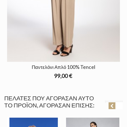
Παντελόνι Απλό 100% Tencel
99,00 €
ΠΕΛΆΤΕΣ ΠΟΥ ΑΓΌΡΑΣΑΝ ΑΥΤΌ
ΤΟ ΠΡΟΪΌΝ, ΑΓΌΡΑΣΑΝ ΕΠΊΣΗΣ: