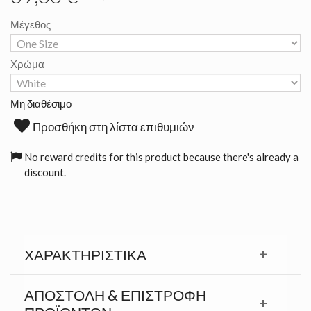
Μέγεθος
Χρώμα
Μη διαθέσιμο
Προσθήκη στη λίστα επιθυμιών
No reward credits for this product because there's already a
discount.
ΧΑΡΑΚΤΗΡΙΣΤΙΚΆ
ΑΠΟΣΤΟΛΉ & ΕΠΙΣΤΡΟΦΉ