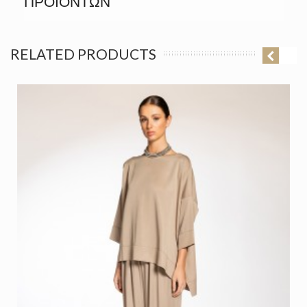
ΠΡΟΪΟΝΤΩΝ
RELATED PRODUCTS