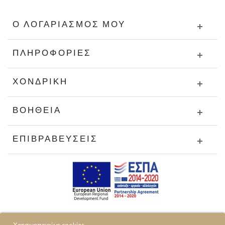
Ο ΛΟΓΑΡΙΑΣΜΌΣ ΜΟΥ
ΠΛΗΡΟΦΟΡΊΕΣ
ΧΟΝΔΡΙΚΉ
ΒΟΉΘΕΙΑ
ΕΠΙΒΡΑΒΕΎΣΕΙΣ