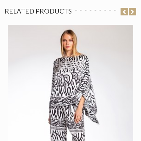
RELATED PRODUCTS