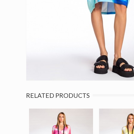
RELATED PRODUCTS