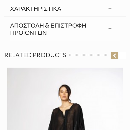
ΧΑΡΑΚΤΗΡΙΣΤΙΚΆ
ΑΠΟΣΤΟΛΉ & ΕΠΙΣΤΡΟΦΉ
ΠΡΟΪΟΝΤΩΝ
RELATED PRODUCTS