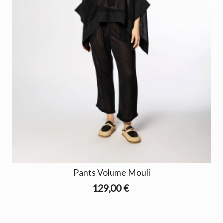
Pants Volume Mouli
129,00 €