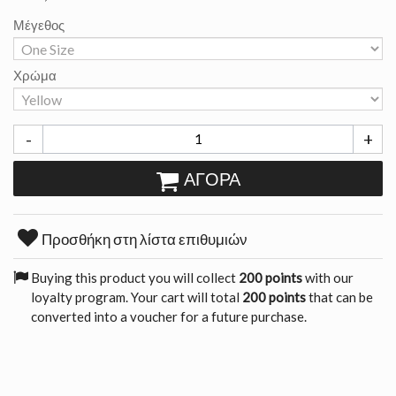
Μέγεθος
Χρώμα
-
+
ΑΓΟΡΆ
Προσθήκη στη λίστα επιθυμιών
Buying this product you will collect
200 points
with our
loyalty program. Your cart will total
200 points
that can be
converted into a voucher for a future purchase.