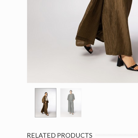
RELATED PRODUCTS