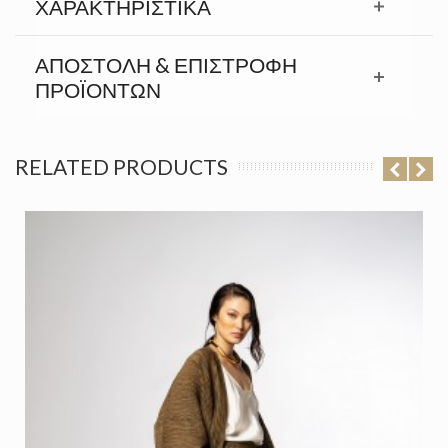
ΧΑΡΑΚΤΗΡΙΣΤΙΚΆ
ΑΠΟΣΤΟΛΉ & ΕΠΙΣΤΡΟΦΉ
ΠΡΟΪΟΝΤΩΝ
RELATED PRODUCTS