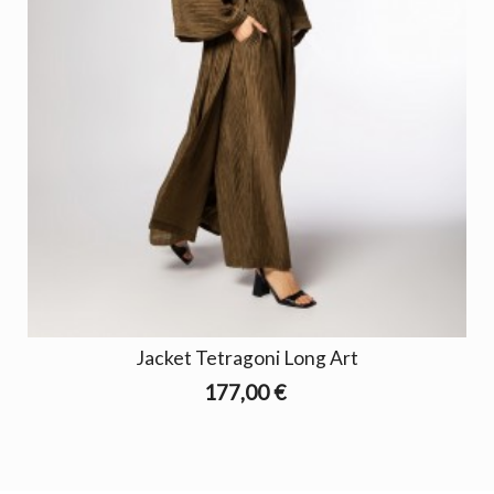
Jacket Tetragoni Long Art
177,00 €