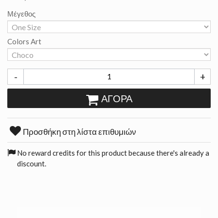
Μέγεθος
Colors Art
-
+
ΑΓΟΡΆ
Προσθήκη στη λίστα επιθυμιών
No reward credits for this product because there's already a
discount.