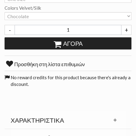
Colors Velvet/Silk
-
+
ΑΓΟΡΆ
Προσθήκη στη λίστα επιθυμιών
No reward credits for this product because there's already a
discount.
ΧΑΡΑΚΤΗΡΙΣΤΙΚΆ