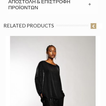
ΑΠΟΣΤΟΛΉ & ΕΠΙΣΤΡΟΦΉ
ΠΡΟΪΟΝΤΩΝ
RELATED PRODUCTS