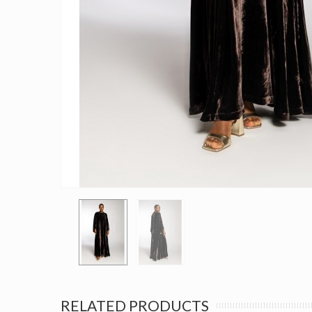
RELATED PRODUCTS