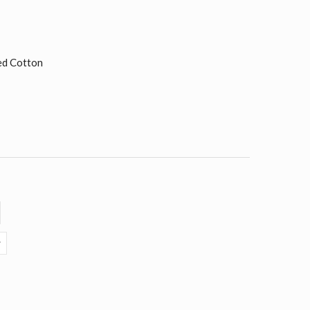
ed Cotton