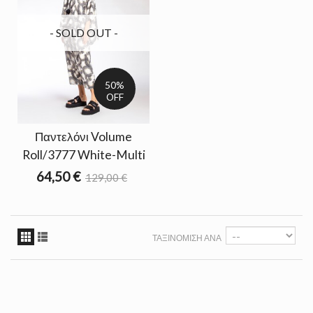
- SOLD OUT -
50%
OFF
Παντελόνι Volume
Roll/3777 White-Multi
64,50 €
129,00 €
ΤΑΞΙΝΌΜΙΣΗ ΑΝΆ