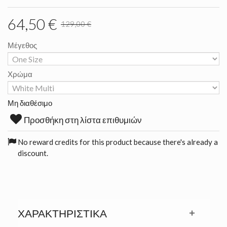
64,50 €
129,00 €
Μέγεθος
Χρώμα
Μη διαθέσιμο
Προσθήκη στη λίστα επιθυμιών
No reward credits for this product because there's already a
discount.
ΧΑΡΑΚΤΗΡΙΣΤΙΚΆ