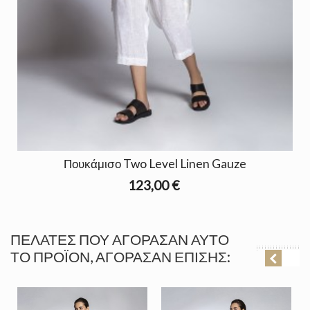
Πουκάμισο Two Level Linen Gauze
123,00 €
ΠΕΛΆΤΕΣ ΠΟΥ ΑΓΌΡΑΣΑΝ ΑΥΤΌ
ΤΟ ΠΡΟΪΌΝ, ΑΓΌΡΑΣΑΝ ΕΠΊΣΗΣ: