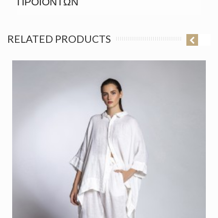
ΠΡΟΪΟΝΤΩΝ
RELATED PRODUCTS