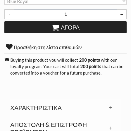
-
+
ΑΓΟΡΆ
Προσθήκη στη λίστα επιθυμιών
Buying this product you will collect
200 points
with our
loyalty program. Your cart will total
200 points
that can be
converted into a voucher for a future purchase.
ΧΑΡΑΚΤΗΡΙΣΤΙΚΆ
ΑΠΟΣΤΟΛΉ & ΕΠΙΣΤΡΟΦΉ