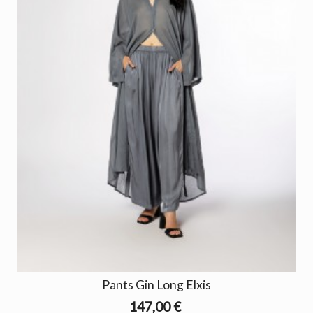
Pants Gin Long Elxis
147,00 €