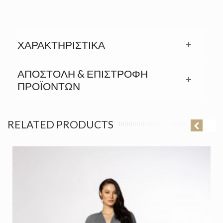
ΧΑΡΑΚΤΗΡΙΣΤΙΚΆ
ΑΠΟΣΤΟΛΉ & ΕΠΙΣΤΡΟΦΉ
ΠΡΟΪΟΝΤΩΝ
RELATED PRODUCTS