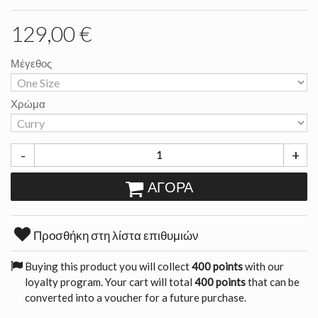
129,00 €
Μέγεθος
Χρώμα
-
+
ΑΓΟΡΆ
Προσθήκη στη λίστα επιθυμιών
Buying this product you will collect
400 points
with our
loyalty program. Your cart will total
400 points
that can be
converted into a voucher for a future purchase.