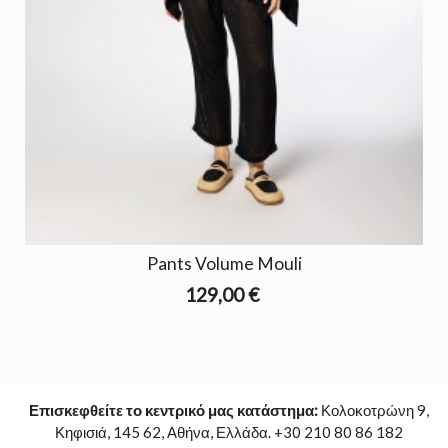
Pants Volume Mouli
129,00 €
Επισκεφθείτε το κεντρικό μας κατάστημα:
Κολοκοτρώνη 9,
Κηφισιά, 145 62, Αθήνα, Ελλάδα. +30 210 80 86 182