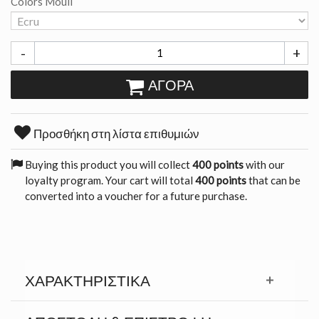
Colors Mouli
-
+
ΑΓΟΡΆ
Προσθήκη στη λίστα επιθυμιών
Buying this product you will collect
400 points
with our
loyalty program. Your cart will total
400 points
that can be
converted into a voucher for a future purchase.
ΧΑΡΑΚΤΗΡΙΣΤΙΚΆ