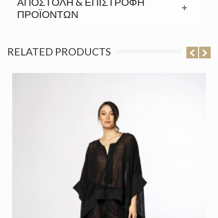
ΑΠΟΣΤΟΛΉ & ΕΠΙΣΤΡΟΦΉ
ΠΡΟΪΟΝΤΩΝ
RELATED PRODUCTS