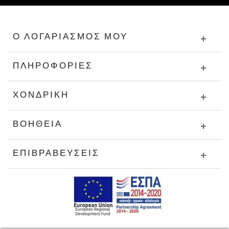
Ο ΛΟΓΑΡΙΑΣΜΌΣ ΜΟΥ
ΠΛΗΡΟΦΟΡΊΕΣ
ΧΟΝΔΡΙΚΉ
ΒΟΉΘΕΙΑ
ΕΠΙΒΡΑΒΕΎΣΕΙΣ