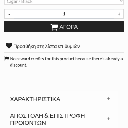
-
+
ΑΓΟΡΆ
Προσθήκη στη λίστα επιθυμιών
No reward credits for this product because there's already a
discount.
ΧΑΡΑΚΤΗΡΙΣΤΙΚΆ
ΑΠΟΣΤΟΛΉ & ΕΠΙΣΤΡΟΦΉ
ΠΡΟΪΟΝΤΩΝ