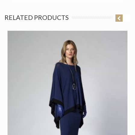
RELATED PRODUCTS