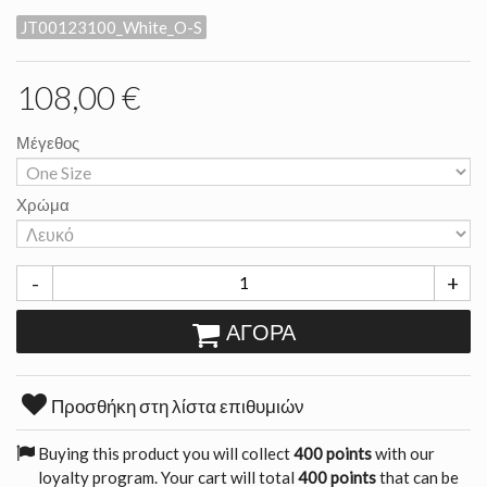
JT00123100_White_O-S
108,00 €
Μέγεθος
Χρώμα
-
+
ΑΓΟΡΆ
Προσθήκη στη λίστα επιθυμιών
Buying this product you will collect
400 points
with our
loyalty program. Your cart will total
400 points
that can be