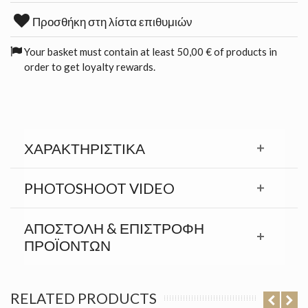
Προσθήκη στη λίστα επιθυμιών
Your basket must contain at least 50,00 € of products in
order to get loyalty rewards.
ΧΑΡΑΚΤΗΡΙΣΤΙΚΆ
PHOTOSHOOT VIDEO
ΑΠΟΣΤΟΛΉ & ΕΠΙΣΤΡΟΦΉ
ΠΡΟΪΟΝΤΩΝ
RELATED PRODUCTS