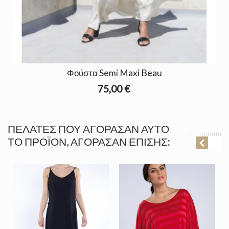
Φούστα Semi Maxi Beau
75,00 €
ΠΕΛΆΤΕΣ ΠΟΥ ΑΓΌΡΑΣΑΝ ΑΥΤΌ
ΤΟ ΠΡΟΪΌΝ, ΑΓΌΡΑΣΑΝ ΕΠΊΣΗΣ: