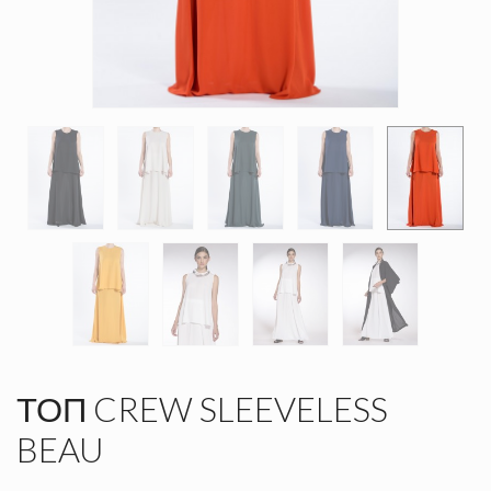
ΤΟΠ CREW SLEEVELESS
BEAU