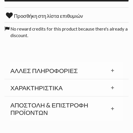
Προσθήκη στη λίστα επιθυμιών
No reward credits for this product because there's already a
discount.
ΆΛΛΕΣ ΠΛΗΡΟΦΟΡΊΕΣ
ΧΑΡΑΚΤΗΡΙΣΤΙΚΆ
ΑΠΟΣΤΟΛΉ & ΕΠΙΣΤΡΟΦΉ
ΠΡΟΪΟΝΤΩΝ