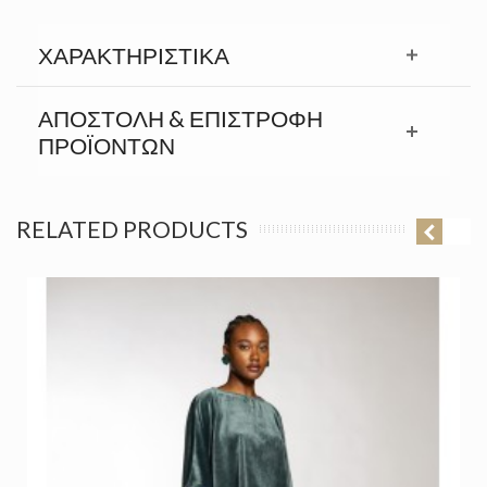
ΧΑΡΑΚΤΗΡΙΣΤΙΚΆ
ΑΠΟΣΤΟΛΉ & ΕΠΙΣΤΡΟΦΉ
ΠΡΟΪΟΝΤΩΝ
RELATED PRODUCTS