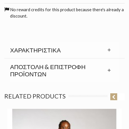
No reward credits for this product because there's already a
discount.
ΧΑΡΑΚΤΗΡΙΣΤΙΚΆ
ΑΠΟΣΤΟΛΉ & ΕΠΙΣΤΡΟΦΉ
ΠΡΟΪΟΝΤΩΝ
RELATED PRODUCTS