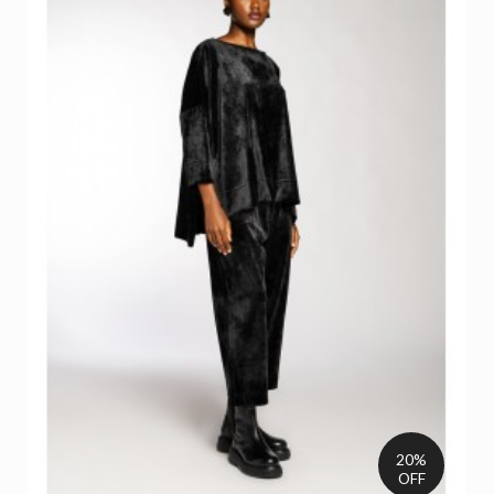
20%
OFF