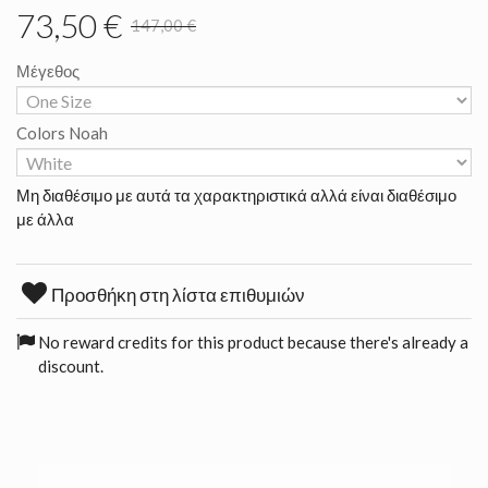
73,50 €
147,00 €
Μέγεθος
Colors Noah
Μη διαθέσιμο με αυτά τα χαρακτηριστικά αλλά είναι διαθέσιμο
με άλλα
Προσθήκη στη λίστα επιθυμιών
No reward credits for this product because there's already a
discount.