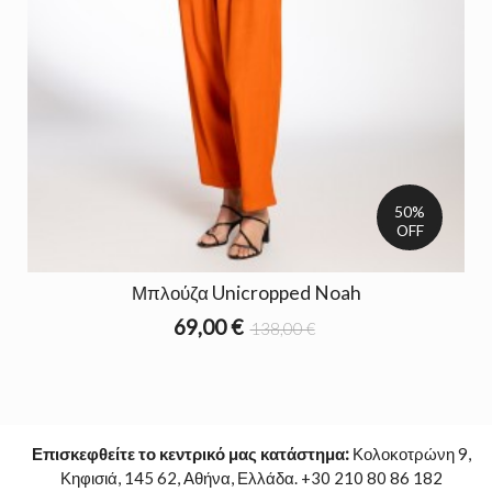
50%
OFF
Μπλούζα Unicropped Noah
69,00 €
138,00 €
Επισκεφθείτε το κεντρικό μας κατάστημα:
Κολοκοτρώνη 9,
Κηφισιά, 145 62, Αθήνα, Ελλάδα. +30 210 80 86 182