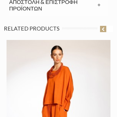
ΑΠΟΣΤΟΛΉ & ΕΠΙΣΤΡΟΦΉ
ΠΡΟΪΟΝΤΩΝ
RELATED PRODUCTS