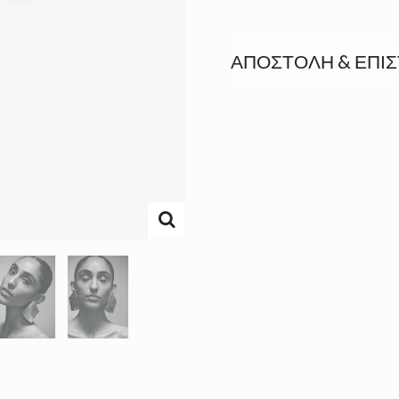
ΑΠΟΣΤΟΛΉ & ΕΠΙ