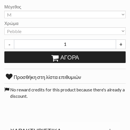
Μέγεθος
Χρώμα
-
+
ΑΓΟΡΆ
Προσθήκη στη λίστα επιθυμιών
No reward credits for this product because there's already a
discount.