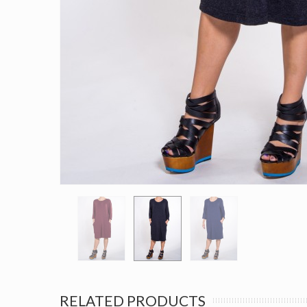
RELATED PRODUCTS