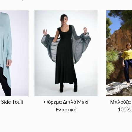
Side Touli
Φόρεμα Διπλό Maxi
Μπλούζα 
Ελαστικό
100% 