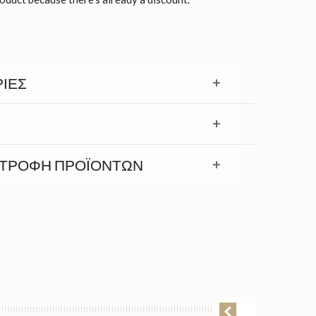
ΊΕΣ
ΣΤΡΟΦΉ ΠΡΟΪΟΝΤΩΝ