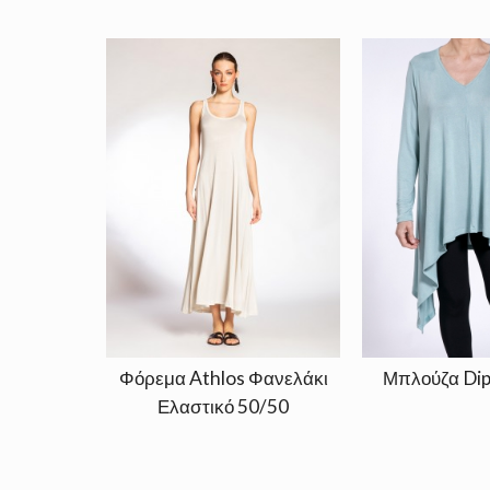
Φόρεμα Athlos Φανελάκι
Μπλούζα Dip 
Ελαστικό 50/50