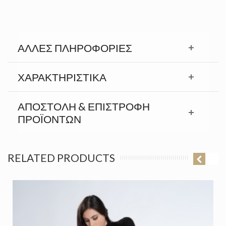
ΆΛΛΕΣ ΠΛΗΡΟΦΟΡΊΕΣ
ΧΑΡΑΚΤΗΡΙΣΤΙΚΆ
ΑΠΟΣΤΟΛΉ & ΕΠΙΣΤΡΟΦΉ
ΠΡΟΪΟΝΤΩΝ
RELATED PRODUCTS