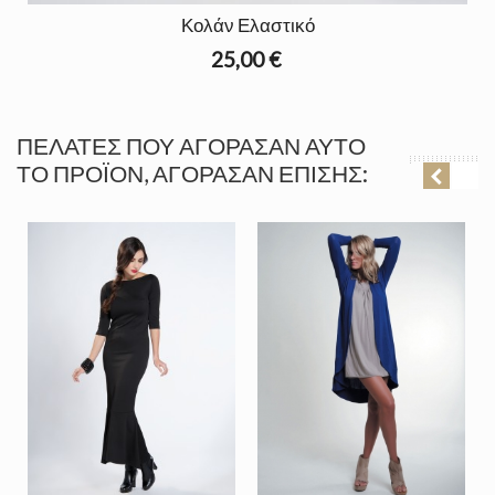
Κολάν Ελαστικό
25,00 €
ΠΕΛΆΤΕΣ ΠΟΥ ΑΓΌΡΑΣΑΝ ΑΥΤΌ
ΤΟ ΠΡΟΪΌΝ, ΑΓΌΡΑΣΑΝ ΕΠΊΣΗΣ: