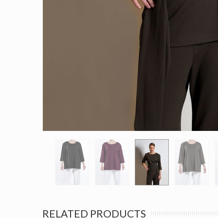
RELATED PRODUCTS