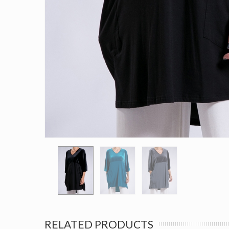
RELATED PRODUCTS