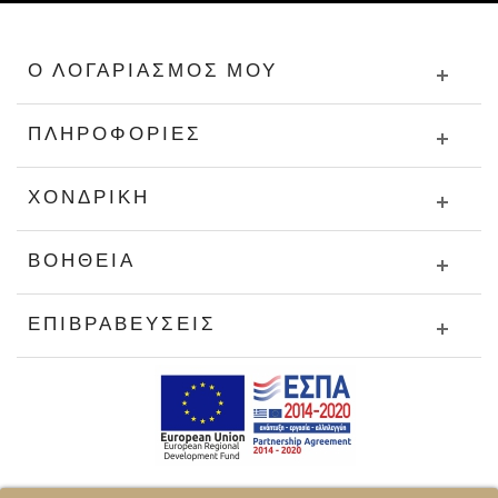
Ο ΛΟΓΑΡΙΑΣΜΌΣ ΜΟΥ
ΠΛΗΡΟΦΟΡΊΕΣ
ΧΟΝΔΡΙΚΉ
ΒΟΉΘΕΙΑ
ΕΠΙΒΡΑΒΕΎΣΕΙΣ