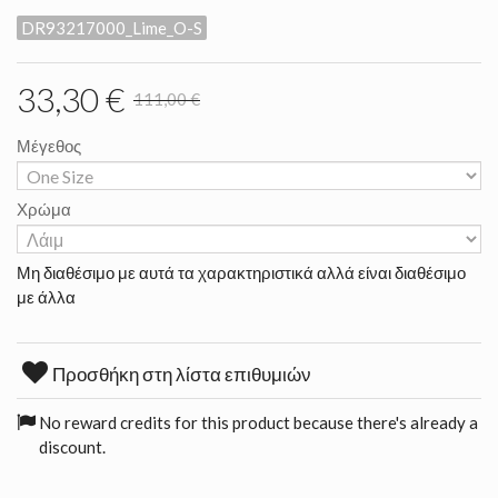
DR93217000_Lime_O-S
33,30 €
111,00 €
Μέγεθος
Χρώμα
Μη διαθέσιμο με αυτά τα χαρακτηριστικά αλλά είναι διαθέσιμο
με άλλα
Προσθήκη στη λίστα επιθυμιών
No reward credits for this product because there's already a
discount.