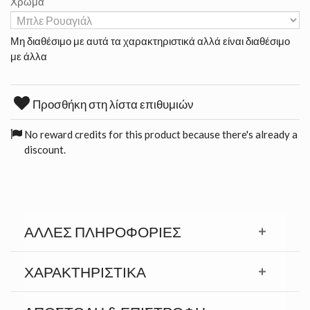
Χρώμα
Μη διαθέσιμο με αυτά τα χαρακτηριστικά αλλά είναι διαθέσιμο
με άλλα
Προσθήκη στη λίστα επιθυμιών
No reward credits for this product because there's already a
discount.
ΆΛΛΕΣ ΠΛΗΡΟΦΟΡΊΕΣ
ΧΑΡΑΚΤΗΡΙΣΤΙΚΆ