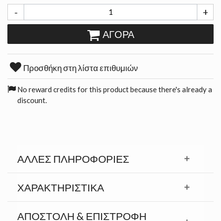
-
+
ΑΓΟΡΆ
Προσθήκη στη λίστα επιθυμιών
No reward credits for this product because there's already a
discount.
ΆΛΛΕΣ ΠΛΗΡΟΦΟΡΊΕΣ
ΧΑΡΑΚΤΗΡΙΣΤΙΚΆ
ΑΠΟΣΤΟΛΉ & ΕΠΙΣΤΡΟΦΉ