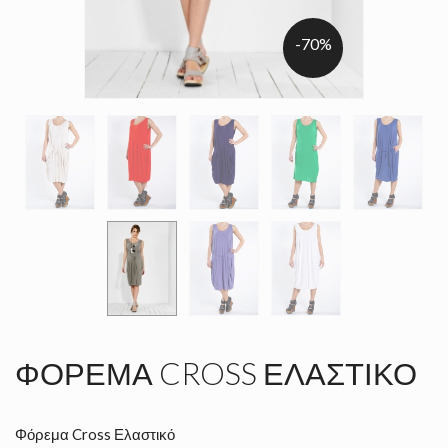
-70%
ΦΌΡΕΜΑ CROSS ΕΛΑΣΤΙΚΌ
Φόρεμα Cross Ελαστικό