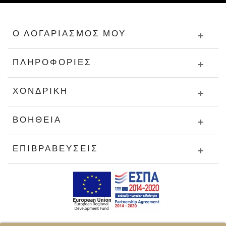
Ο ΛΟΓΑΡΙΑΣΜΌΣ ΜΟΥ
ΠΛΗΡΟΦΟΡΊΕΣ
ΧΟΝΔΡΙΚΉ
ΒΟΉΘΕΙΑ
ΕΠΙΒΡΑΒΕΎΣΕΙΣ