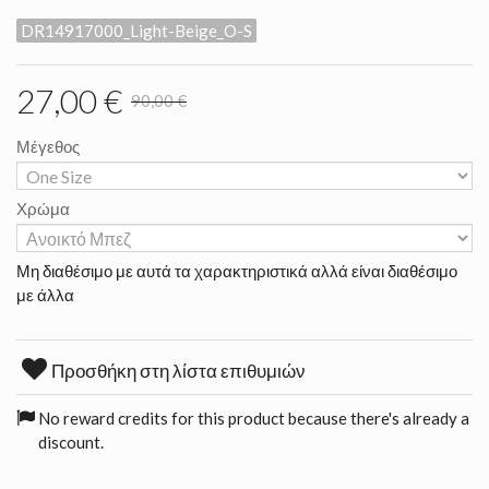
DR14917000_Light-Beige_O-S
27,00 €
90,00 €
Μέγεθος
Χρώμα
Μη διαθέσιμο με αυτά τα χαρακτηριστικά αλλά είναι διαθέσιμο
με άλλα
Προσθήκη στη λίστα επιθυμιών
No reward credits for this product because there's already a
discount.