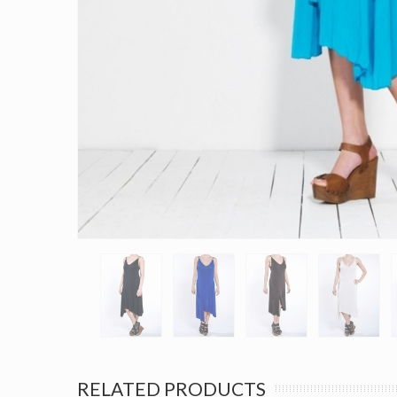
RELATED PRODUCTS