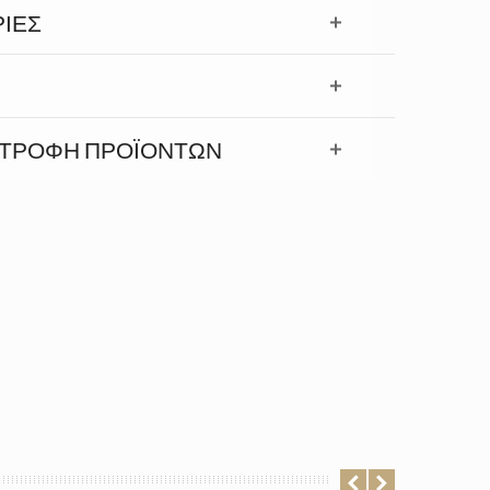
ΊΕΣ
ΣΤΡΟΦΉ ΠΡΟΪΟΝΤΩΝ