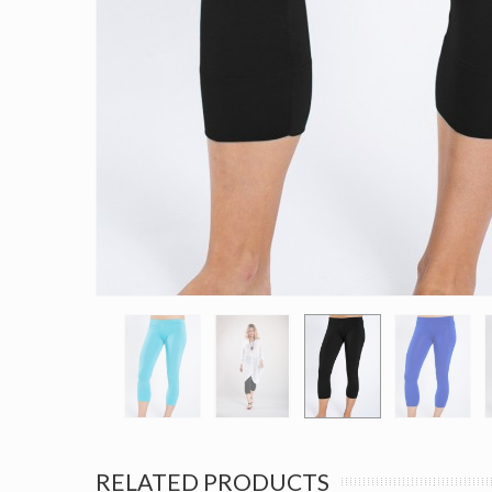
RELATED PRODUCTS