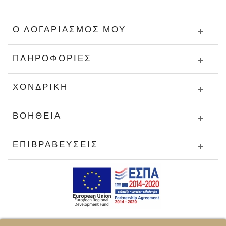
Ο ΛΟΓΑΡΙΑΣΜΌΣ ΜΟΥ
ΠΛΗΡΟΦΟΡΊΕΣ
ΧΟΝΔΡΙΚΉ
ΒΟΉΘΕΙΑ
ΕΠΙΒΡΑΒΕΎΣΕΙΣ