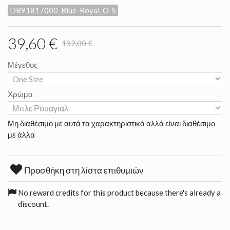
DR91817000_Blue-Royal_O-S
39,60 €
132,00 €
Μέγεθος
Χρώμα
Μη διαθέσιμο με αυτά τα χαρακτηριστικά αλλά είναι διαθέσιμο
με άλλα
Προσθήκη στη λίστα επιθυμιών
No reward credits for this product because there's already a
discount.