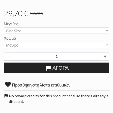
29,70 €
99,00 €
Μέγεθος
Χρώμα
-
+
ΑΓΟΡΆ
Προσθήκη στη λίστα επιθυμιών
No reward credits for this product because there's already a
discount.