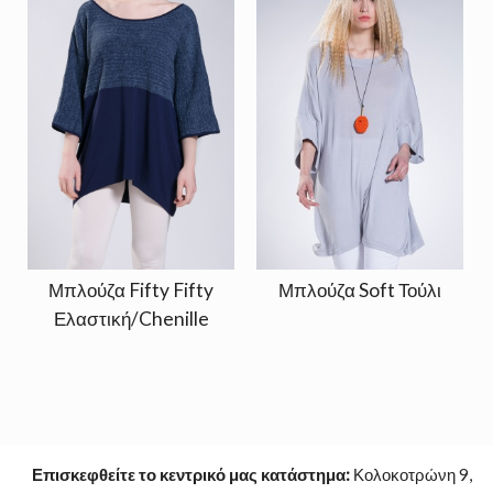
Μπλούζα Fifty Fifty
Μπλούζα Soft Τούλι
Ελαστική/Chenille
Επισκεφθείτε το κεντρικό μας κατάστημα:
Κολοκοτρώνη 9,