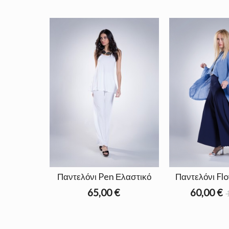
Παντελόνι Pen Ελαστικό
Παντελόνι Fl
65,00 €
60,00 €