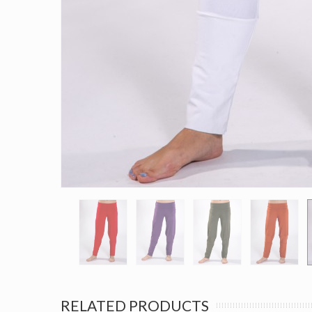
RELATED PRODUCTS