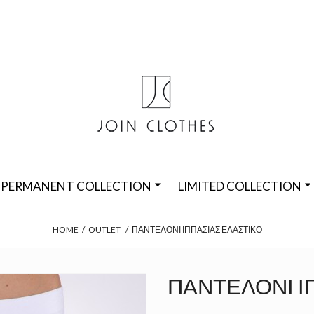
PERMANENT COLLECTION
LIMITED COLLECTION
HOME
/
OUTLET
/
ΠΑΝΤΕΛΌΝΙ ΙΠΠΑΣΊΑΣ ΕΛΑΣΤΙΚΌ
ΠΑΝΤΕΛΌΝΙ Ι