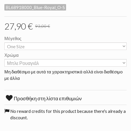
BL68918000_Blue-Royal_O-S
27,90 €
93,00 €
Μέγεθος
Χρώμα
Μη διαθέσιμο με αυτά τα χαρακτηριστικά αλλά είναι διαθέσιμο
με άλλα
Προσθήκη στη λίστα επιθυμιών
No reward credits for this product because there's already a
discount.