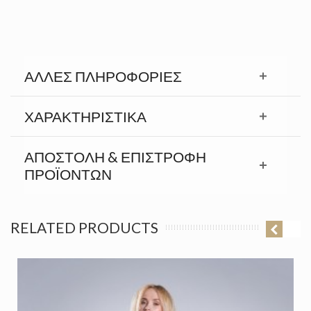
ΆΛΛΕΣ ΠΛΗΡΟΦΟΡΊΕΣ
ΧΑΡΑΚΤΗΡΙΣΤΙΚΆ
ΑΠΟΣΤΟΛΉ & ΕΠΙΣΤΡΟΦΉ
ΠΡΟΪΟΝΤΩΝ
RELATED PRODUCTS