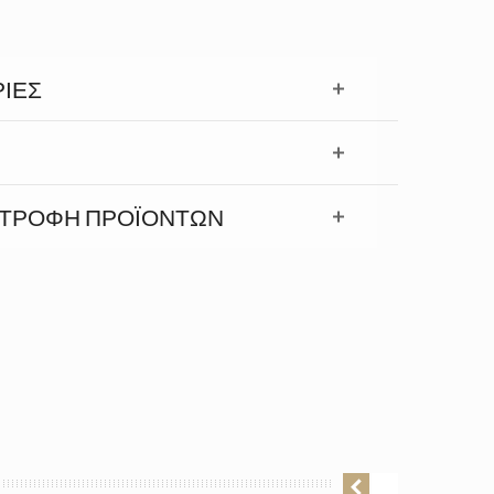
ΊΕΣ
ΣΤΡΟΦΉ ΠΡΟΪΟΝΤΩΝ