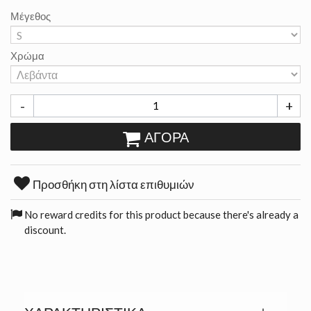
Μέγεθος
Χρώμα
-
+
ΑΓΟΡΆ
Προσθήκη στη λίστα επιθυμιών
No reward credits for this product because there's already a
discount.