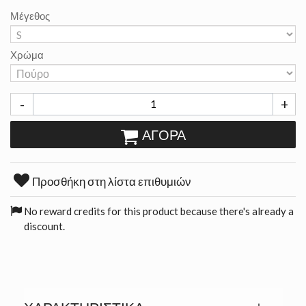
Μέγεθος
Χρώμα
-
+
ΑΓΟΡΆ
Προσθήκη στη λίστα επιθυμιών
No reward credits for this product because there's already a
discount.