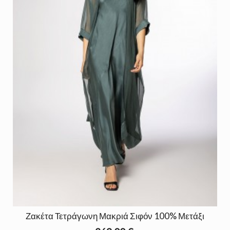
Ζακέτα Τετράγωνη Μακριά Σιφόν 100% Μετάξι