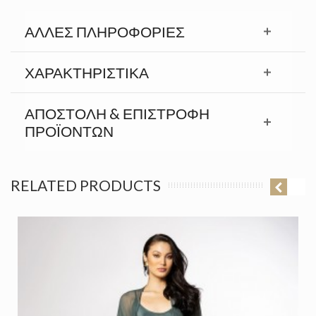
ΆΛΛΕΣ ΠΛΗΡΟΦΟΡΊΕΣ
ΧΑΡΑΚΤΗΡΙΣΤΙΚΆ
ΑΠΟΣΤΟΛΉ & ΕΠΙΣΤΡΟΦΉ
ΠΡΟΪΟΝΤΩΝ
RELATED PRODUCTS