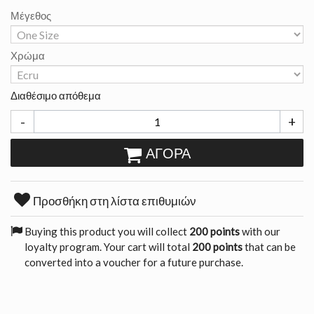
Μέγεθος
Χρώμα
Διαθέσιμο απόθεμα
-
+
ΑΓΟΡΆ
Προσθήκη στη λίστα επιθυμιών
Buying this product you will collect
200 points
with our
loyalty program. Your cart will total
200 points
that can be
converted into a voucher for a future purchase.