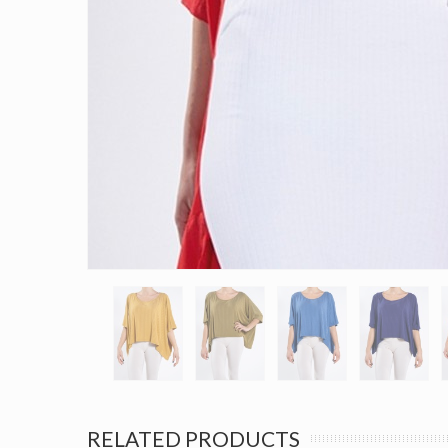
RELATED PRODUCTS