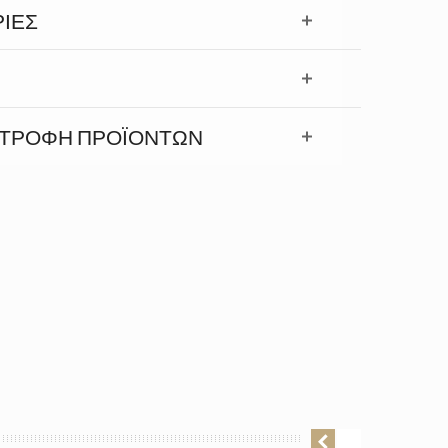
ΊΕΣ
ΣΤΡΟΦΉ ΠΡΟΪΟΝΤΩΝ