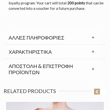
loyalty program. Your cart will total
200 points
that can be
converted into a voucher for a future purchase.
ΆΛΛΕΣ ΠΛΗΡΟΦΟΡΊΕΣ
ΧΑΡΑΚΤΗΡΙΣΤΙΚΆ
ΑΠΟΣΤΟΛΉ & ΕΠΙΣΤΡΟΦΉ
ΠΡΟΪΟΝΤΩΝ
RELATED PRODUCTS